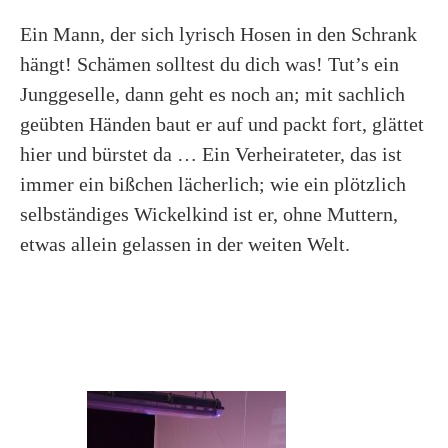
Ein Mann, der sich lyrisch Hosen in den Schrank
hängt! Schämen solltest du dich was! Tut’s ein
Junggeselle, dann geht es noch an; mit sachlich
geübten Händen baut er auf und packt fort, glättet
hier und bürstet da … Ein Verheirateter, das ist
immer ein bißchen lächerlich; wie ein plötzlich
selbständiges Wickelkind ist er, ohne Muttern,
etwas allein gelassen in der weiten Welt.