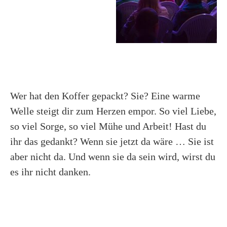
Wer hat den Koffer gepackt? Sie? Eine warme
Welle steigt dir zum Herzen empor. So viel Liebe,
so viel Sorge, so viel Mühe und Arbeit! Hast du
ihr das gedankt? Wenn sie jetzt da wäre … Sie ist
aber nicht da. Und wenn sie da sein wird, wirst du
es ihr nicht danken.