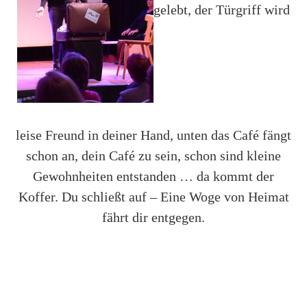
gelebt, der Türgriff wird
leise Freund in deiner Hand, unten das Café fängt
schon an, dein Café zu sein, schon sind kleine
Gewohnheiten entstanden … da kommt der
Koffer. Du schließt auf – Eine Woge von Heimat
fährt dir entgegen.