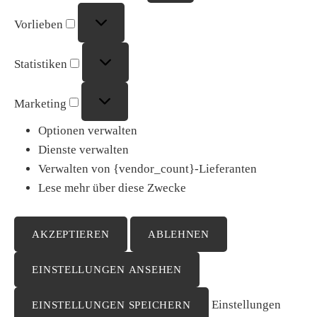
Vorlieben
Vorlieben
Statistiken
Statistiken
Marketing
Marketing
Optionen verwalten
Dienste verwalten
Verwalten von {vendor_count}-Lieferanten
Lese mehr über diese Zwecke
AKZEPTIEREN
ABLEHNEN
EINSTELLUNGEN ANSEHEN
Einstellungen
EINSTELLUNGEN SPEICHERN