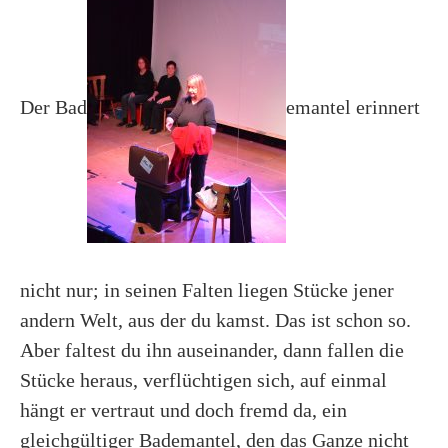
Der Bad
emantel erinnert
nicht nur; in seinen Falten liegen Stücke jener
andern Welt, aus der du kamst. Das ist schon so.
Aber faltest du ihn auseinander, dann fallen die
Stücke heraus, verflüchtigen sich, auf einmal
hängt er vertraut und doch fremd da, ein
gleichgültiger Bademantel, den das Ganze nicht