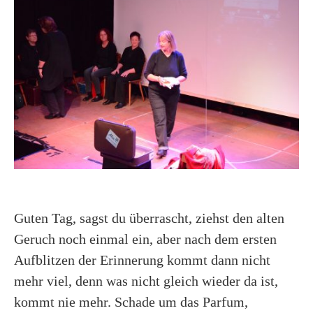
Guten Tag, sagst du überrascht, ziehst den alten
Geruch noch einmal ein, aber nach dem ersten
Aufblitzen der Erinnerung kommt dann nicht
mehr viel, denn was nicht gleich wieder da ist,
kommt nie mehr. Schade um das Parfum,