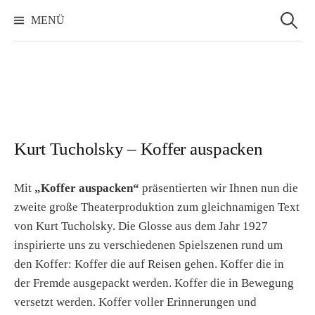
Suchen
nach:
MENÜ
Kurt Tucholsky – Koffer auspacken
Mit
„Koffer auspacken“
präsentierten wir Ihnen nun die
zweite große Theaterproduktion zum gleichnamigen Text
von Kurt Tucholsky. Die Glosse aus dem Jahr 1927
inspirierte uns zu verschiedenen Spielszenen rund um
den Koffer: Koffer die auf Reisen gehen. Koffer die in
der Fremde ausgepackt werden. Koffer die in Bewegung
versetzt werden. Koffer voller Erinnerungen und