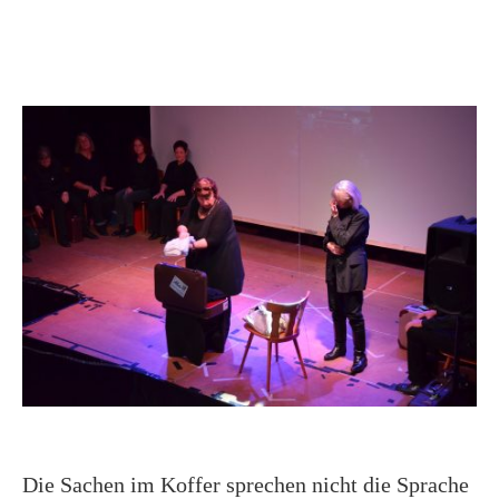
Die Sachen im Koffer sprechen nicht die Sprache