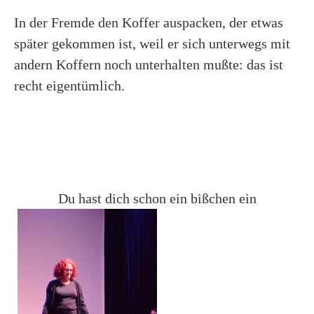
In der Fremde den Koffer auspacken, der etwas
später gekommen ist, weil er sich unterwegs mit
andern Koffern noch unterhalten mußte: das ist
recht eigentümlich.
Du hast dich schon ein bißchen ein