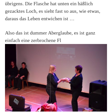
übrigens. Die Flasche hat unten ein häßlich
gezacktes Loch, es sieht fast so aus, wie etwas,
daraus das Leben entwichen ist …
Also das ist dummer Aberglaube, es ist ganz
einfach eine zerbrochene Fl