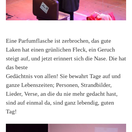
Eine Parfumflasche ist zerbrochen, das gute
Laken hat einen grünlichen Fleck, ein Geruch
steigt auf, und jetzt erinnert sich die Nase. Die hat
das beste
Gedächtnis von allen! Sie bewahrt Tage auf und
ganze Lebenszeiten; Personen, Strandbilder,
Lieder, Verse, an die du nie mehr gedacht hast,
sind auf einmal da, sind ganz lebendig, guten
Tag!