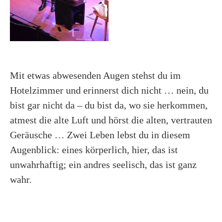
Mit etwas abwesenden Augen stehst du im
Hotelzimmer und erinnerst dich nicht … nein, du
bist gar nicht da – du bist da, wo sie herkommen,
atmest die alte Luft und hörst die alten, vertrauten
Geräusche … Zwei Leben lebst du in diesem
Augenblick: eines körperlich, hier, das ist
unwahrhaftig; ein andres seelisch, das ist ganz
wahr.