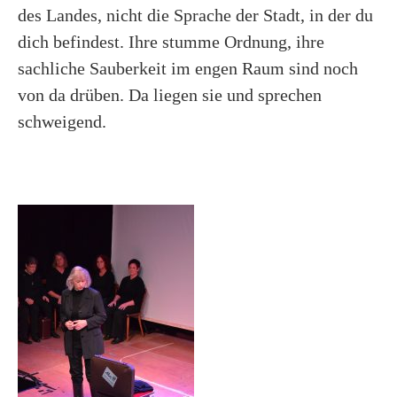
des Landes, nicht die Sprache der Stadt, in der du
dich befindest. Ihre stumme Ordnung, ihre
sachliche Sauberkeit im engen Raum sind noch
von da drüben. Da liegen sie und sprechen
schweigend.