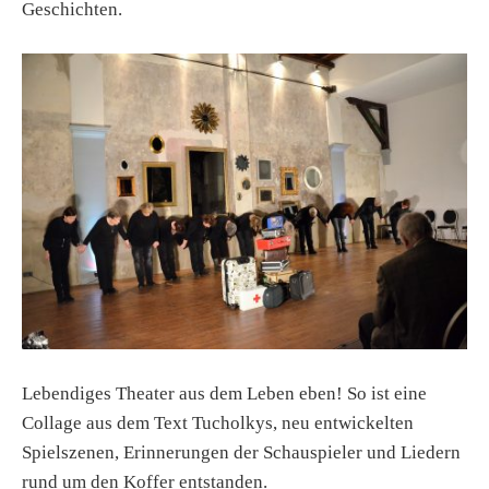
Geschichten.
Lebendiges Theater aus dem Leben eben! So ist eine
Collage aus dem Text Tucholkys, neu entwickelten
Spielszenen, Erinnerungen der Schauspieler und Liedern
rund um den Koffer entstanden.