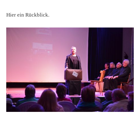
Hier ein Rückblick.