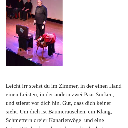
Leicht irr stehst du im Zimmer, in der einen Hand
einen Leisten, in der andern zwei Paar Socken,
und stierst vor dich hin. Gut, dass dich keiner
sieht. Um dich ist Bäumerauschen, ein Klang,
Schmettern dreier Kanarienvögel und eine