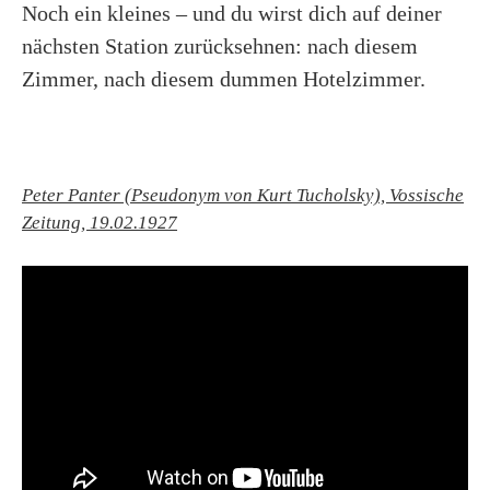
Noch ein kleines – und du wirst dich auf deiner
nächsten Station zurücksehnen: nach diesem
Zimmer, nach diesem dummen Hotelzimmer.
Peter Panter (Pseudonym von Kurt Tucholsky), Vossische
Zeitung, 19.02.1927