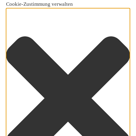
Cookie-Zustimmung verwalten