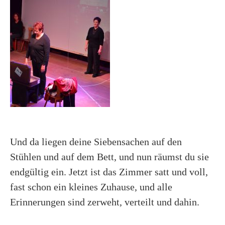
Und da liegen deine Siebensachen auf den
Stühlen und auf dem Bett, und nun räumst du sie
endgültig ein. Jetzt ist das Zimmer satt und voll,
fast schon ein kleines Zuhause, und alle
Erinnerungen sind zerweht, verteilt und dahin.