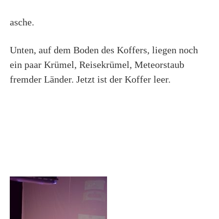
asche.
Unten, auf dem Boden des Koffers, liegen noch
ein paar Krümel, Reisekrümel, Meteorstaub
fremder Länder. Jetzt ist der Koffer leer.