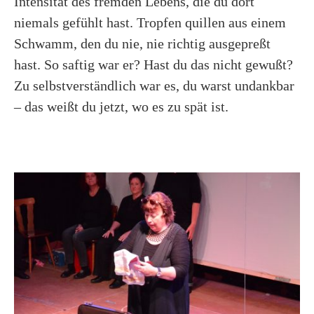
Intensität des fremden Lebens, die du dort
niemals gefühlt hast. Tropfen quillen aus einem
Schwamm, den du nie, nie richtig ausgepreßt
hast. So saftig war er? Hast du das nicht gewußt?
Zu selbstverständlich war es, du warst undankbar
– das weißt du jetzt, wo es zu spät ist.