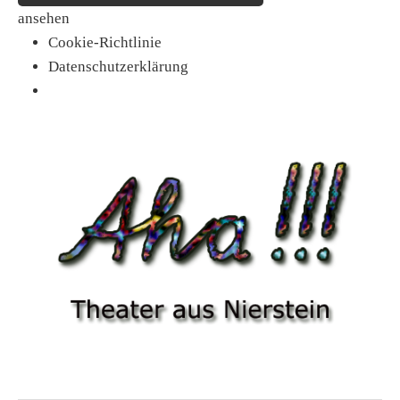
ansehen
Cookie-Richtlinie
Datenschutzerklärung
Springe
zum
Inhalt