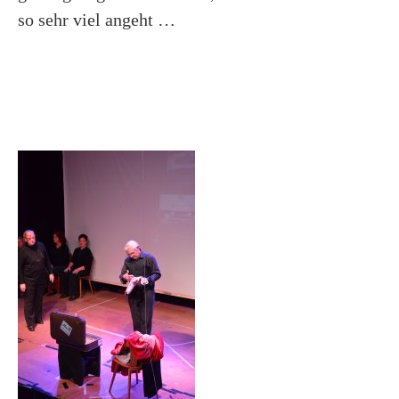
so sehr viel angeht …