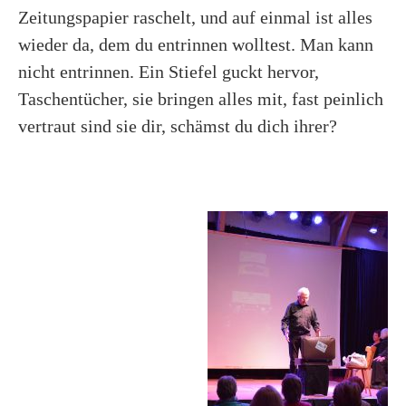
Zeitungspapier raschelt, und auf einmal ist alles
wieder da, dem du entrinnen wolltest. Man kann
nicht entrinnen. Ein Stiefel guckt hervor,
Taschentücher, sie bringen alles mit, fast peinlich
vertraut sind sie dir, schämst du dich ihrer?