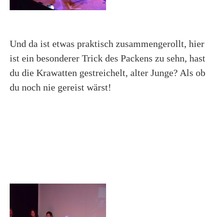
Und da ist etwas praktisch zusammengerollt, hier
ist ein besonderer Trick des Packens zu sehn, hast
du die Krawatten gestreichelt, alter Junge? Als ob
du noch nie gereist wärst!