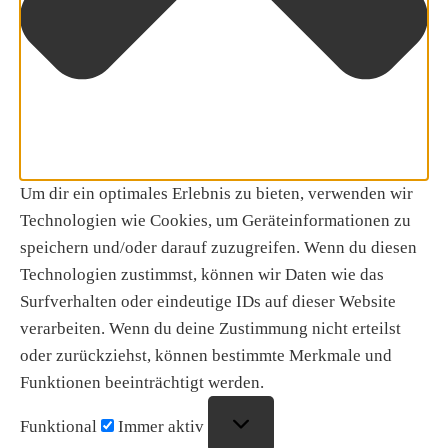
Um dir ein optimales Erlebnis zu bieten, verwenden wir
Technologien wie Cookies, um Geräteinformationen zu
speichern und/oder darauf zuzugreifen. Wenn du diesen
Technologien zustimmst, können wir Daten wie das
Surfverhalten oder eindeutige IDs auf dieser Website
verarbeiten. Wenn du deine Zustimmung nicht erteilst
oder zurückziehst, können bestimmte Merkmale und
Funktionen beeinträchtigt werden.
Funktional
Funktional
Immer aktiv